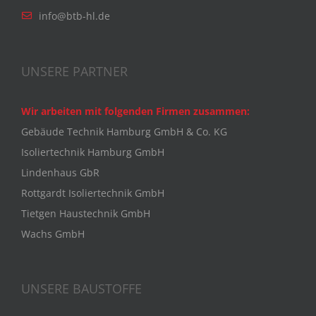
info@btb-hl.de
UNSERE PARTNER
Wir arbeiten mit folgenden Firmen zusammen:
Gebäude Technik Hamburg GmbH & Co. KG
Isoliertechnik Hamburg GmbH
Lindenhaus GbR
Rottgardt Isoliertechnik GmbH
Tietgen Haustechnik GmbH
Wachs GmbH
UNSERE BAUSTOFFE