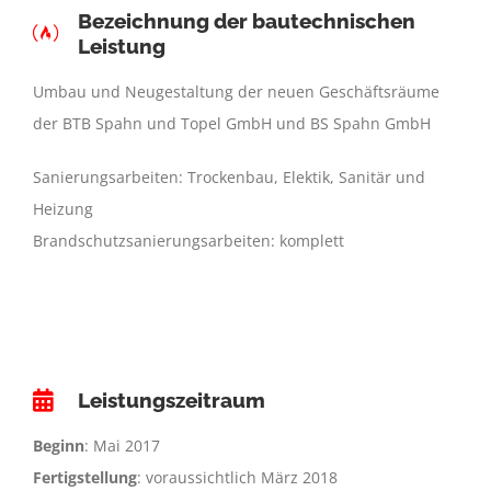
Bezeichnung der bautechnischen
Leistung
Umbau und Neugestaltung der neuen Geschäftsräume
der BTB Spahn und Topel GmbH und BS Spahn GmbH
Sanierungsarbeiten: Trockenbau, Elektik, Sanitär und
Heizung
Brandschutzsanierungsarbeiten: komplett
Leistungszeitraum
Beginn
: Mai 2017
Fertigstellung
: voraussichtlich März 2018