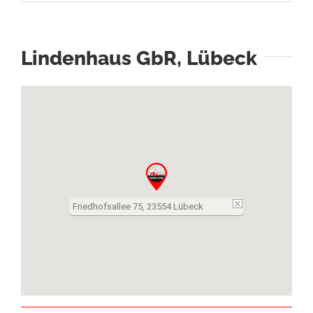
Lindenhaus GbR, Lübeck
Friedhofsallee 75, 23554 Lübeck