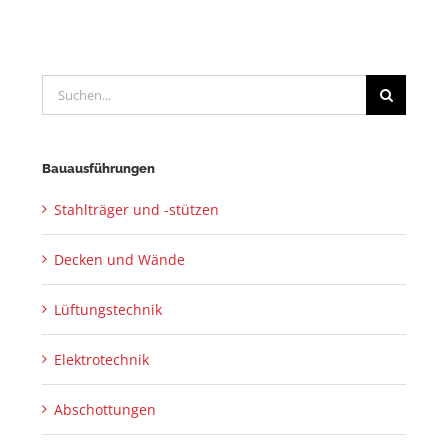
Suche
nach:
Bauausführungen
Stahlträger und -stützen
Decken und Wände
Lüftungstechnik
Elektrotechnik
Abschottungen