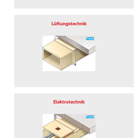
Lüftungstechnik
Elektrotechnik